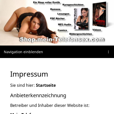
Navigation einblenden
Impressum
Sie sind hier:
Startseite
Anbieterkennzeichnung
Betreiber und Inhaber dieser Website ist: